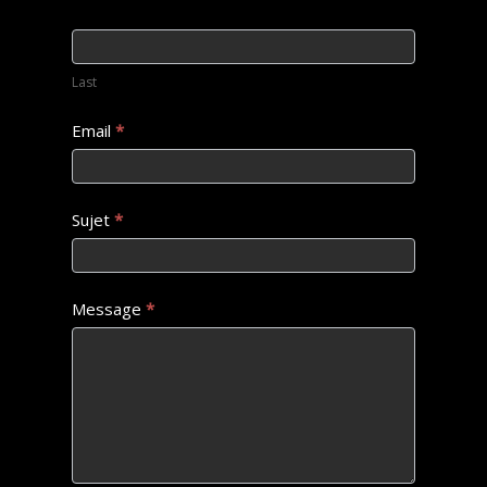
Last
Email
*
Sujet
*
Message
*